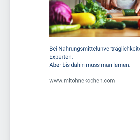
Bei Nahrungsmittelunverträglichkei
Experten.
Aber bis dahin muss man lernen.
www.mitohnekochen.com