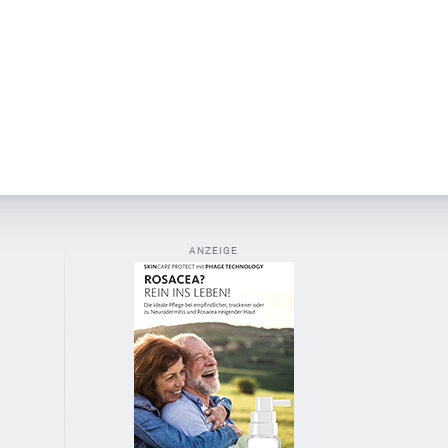
ANZEIGE