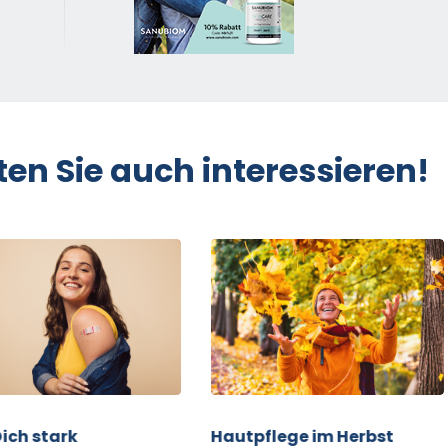
ten Sie auch interessieren!
ich stark
Hautpflege im Herbst