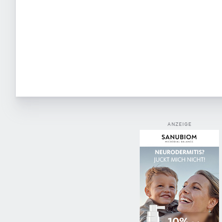
ANZEIGE