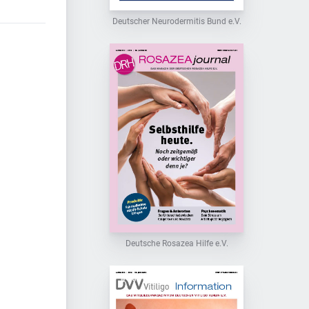
Deutscher Neurodermitis Bund e.V.
Deutsche Rosazea Hilfe e.V.