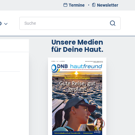
Termine
•
Newsletter
D
Unsere Medien
für Deine Haut.