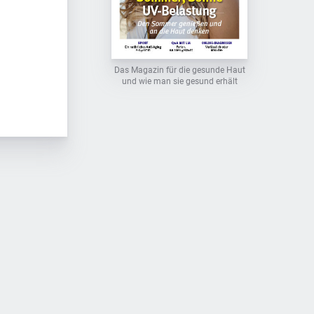
Das Magazin für die gesunde Haut
und wie man sie gesund erhält