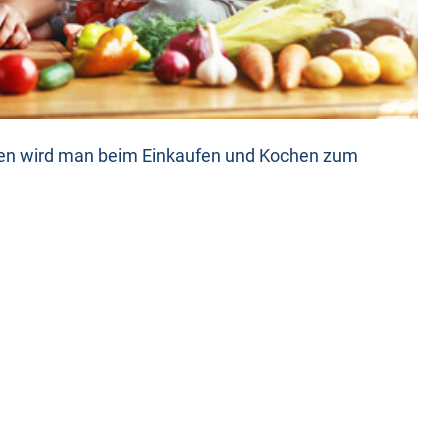
ten wird man beim Einkaufen und Kochen zum