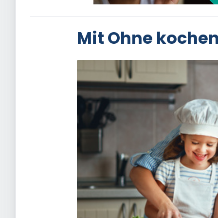
Mit Ohne koche