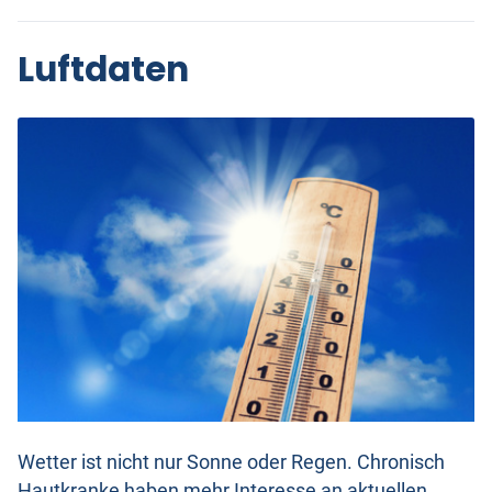
Luftdaten
Wetter ist nicht nur Sonne oder Regen. Chronisch
Hautkranke haben mehr Interesse an aktuellen