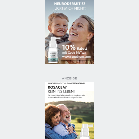
ANZEIGE