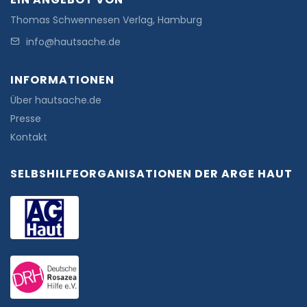
Thomas Schwennesen Verlag, Hamburg
info@hautsache.de
INFORMATIONEN
Über hautsache.de
Presse
Kontakt
SELBSHILFEORGANISATIONEN DER ARGE HAUT