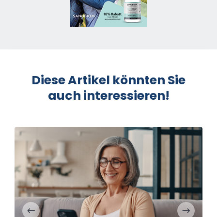
Diese Artikel könnten Sie
auch interessieren!