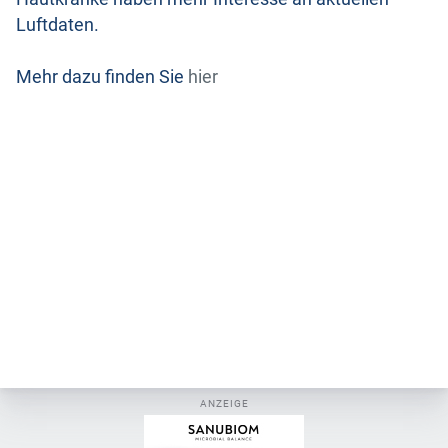
Luftdaten.
Mehr dazu finden Sie
hier
ANZEIGE