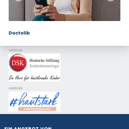
Doctolib
ANZEIGE
ANZEIGE
EIN ANGEBOT VON