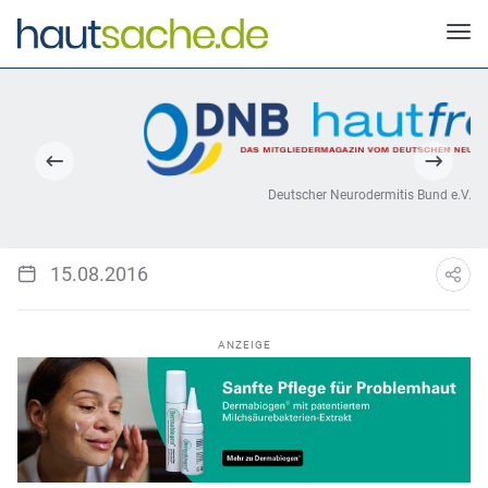
Deutscher Neurodermitis Bund e.V.
15.08.2016
ANZEIGE