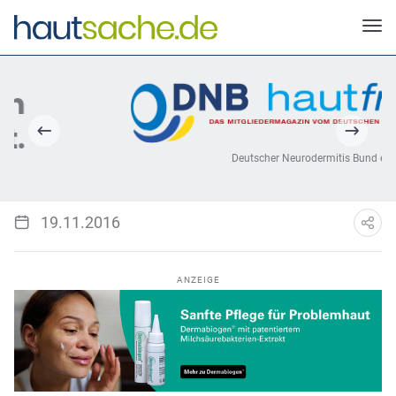
Deutscher Neurodermitis Bund e.V.
19.11.2016
ANZEIGE