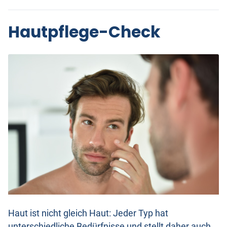
Hautpflege-Check
Haut ist nicht gleich Haut: Jeder Typ hat
unterschiedliche Bedürfnisse und stellt daher auch