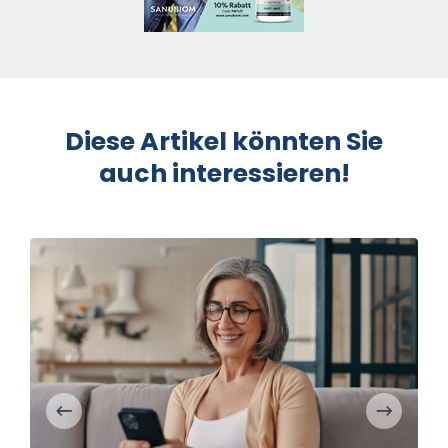
Diese Artikel könnten Sie
auch interessieren!