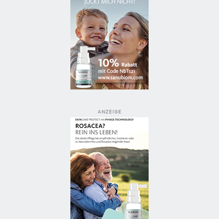
ANZEIGE