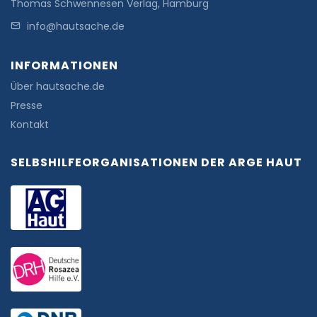
Thomas Schwennesen Verlag, Hamburg
info@hautsache.de
INFORMATIONEN
Über hautsache.de
Presse
Kontakt
SELBSHILFEORGANISATIONEN DER ARGE HAUT