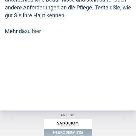
andere Anforderungen an die Pflege. Testen Sie, wie
gut Sie Ihre Haut kennen.
Mehr dazu
hier
ANZEIGE