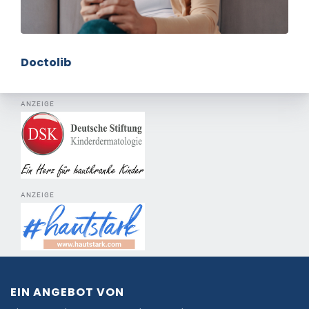
Doctolib
ANZEIGE
ANZEIGE
EIN ANGEBOT VON