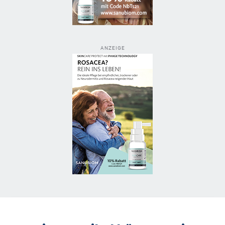
ANZEIGE