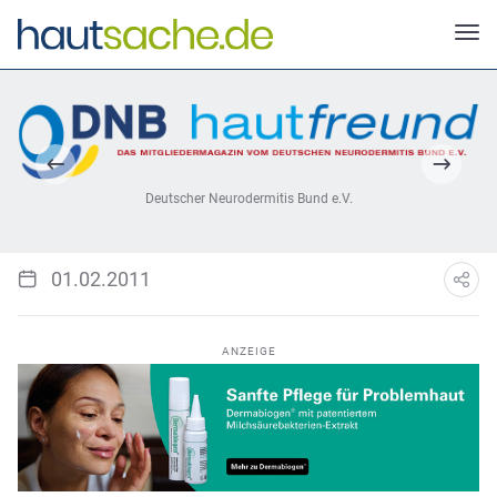
Deutscher Neurodermitis Bund e.V.
01.02.2011
ANZEIGE