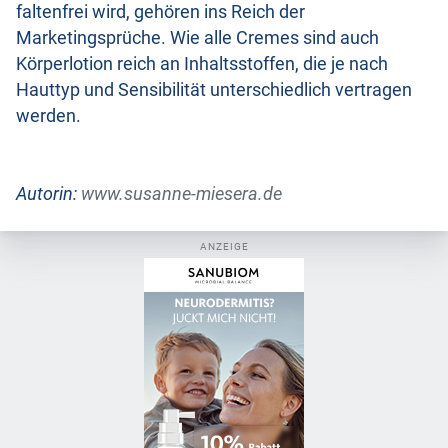
faltenfrei wird, gehören ins Reich der
Marketingsprüche. Wie alle Cremes sind auch
Körperlotion reich an Inhaltsstoffen, die je nach
Hauttyp und Sensibilität unterschiedlich vertragen
werden.
Autorin:
www.susanne-miesera.de
ANZEIGE