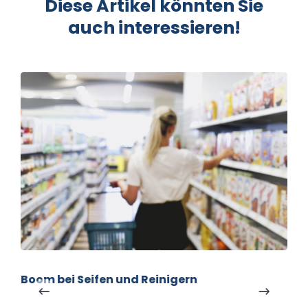
Diese Artikel könnten Sie
auch interessieren!
Boom bei Seifen und Reinigern