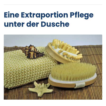
Eine Extraportion Pflege
unter der Dusche