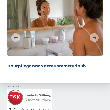
Hautpflege nach dem Sommerurlaub
ANZEIGE