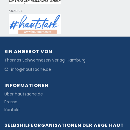
ANZEIGE
EIN ANGEBOT VON
Thomas Schwennesen Verlag, Hamburg
info@hautsache.de
INFORMATIONEN
Über hautsache.de
Presse
Kontakt
SELBSHILFEORGANISATIONEN DER ARGE HAUT