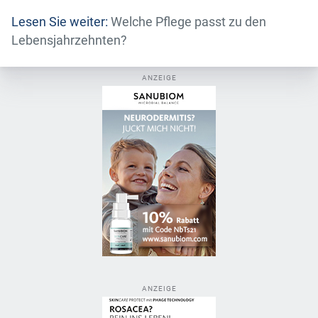
Lesen Sie weiter:
Welche Pflege passt zu den
Lebensjahrzehnten?
ANZEIGE
ANZEIGE