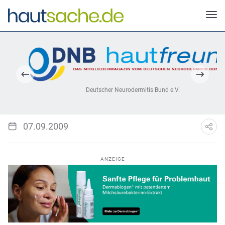
Deutscher Neurodermitis Bund e.V.
07.09.2009
ANZEIGE