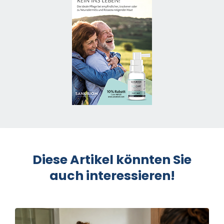
Diese Artikel könnten Sie
auch interessieren!