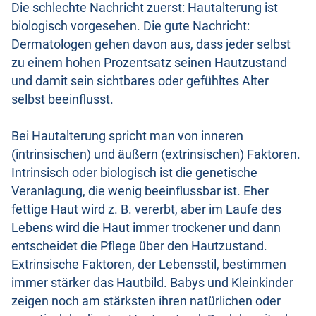
Die schlechte Nachricht zuerst: Hautalterung ist
biologisch vorgesehen. Die gute Nachricht:
Dermatologen gehen davon aus, dass jeder selbst
zu einem hohen Prozentsatz seinen Hautzustand
und damit sein sichtbares oder gefühltes Alter
selbst beeinflusst.
Bei Hautalterung spricht man von inneren
(intrinsischen) und äußern (extrinsischen) Faktoren.
Intrinsisch oder biologisch ist die genetische
Veranlagung, die wenig beeinflussbar ist. Eher
fettige Haut wird z. B. vererbt, aber im Laufe des
Lebens wird die Haut immer trockener und dann
entscheidet die Pflege über den Hautzustand.
Extrinsische Faktoren, der Lebensstil, bestimmen
immer stärker das Hautbild. Babys und Kleinkinder
zeigen noch am stärksten ihren natürlichen oder