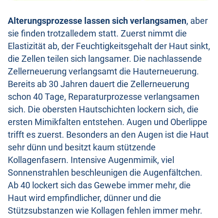
Alterungsprozesse lassen sich verlangsamen
, aber
sie finden trotzalledem statt. Zuerst nimmt die
Elastizität ab, der Feuchtigkeitsgehalt der Haut sinkt,
die Zellen teilen sich langsamer. Die nachlassende
Zellerneuerung verlangsamt die Hauterneuerung.
Bereits ab 30 Jahren dauert die Zellerneuerung
schon 40 Tage, Reparaturprozesse verlangsamen
sich. Die obersten Hautschichten lockern sich, die
ersten Mimikfalten entstehen. Augen und Oberlippe
trifft es zuerst. Besonders an den Augen ist die Haut
sehr dünn und besitzt kaum stützende
Kollagenfasern. Intensive Augenmimik, viel
Sonnenstrahlen beschleunigen die Augenfältchen.
Ab 40 lockert sich das Gewebe immer mehr, die
Haut wird empfindlicher, dünner und die
Stützsubstanzen wie Kollagen fehlen immer mehr.