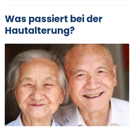
Was passiert bei der
Hautalterung?