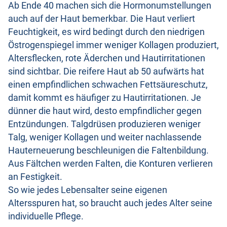
Ab Ende 40 machen sich die Hormonumstellungen
auch auf der Haut bemerkbar. Die Haut verliert
Feuchtigkeit, es wird bedingt durch den niedrigen
Östrogenspiegel immer weniger Kollagen produziert,
Altersflecken, rote Äderchen und Hautirritationen
sind sichtbar. Die reifere Haut ab 50 aufwärts hat
einen empfindlichen schwachen Fettsäureschutz,
damit kommt es häufiger zu Hautirritationen. Je
dünner die haut wird, desto empfindlicher gegen
Entzündungen. Talgdrüsen produzieren weniger
Talg, weniger Kollagen und weiter nachlassende
Hauterneuerung beschleunigen die Faltenbildung.
Aus Fältchen werden Falten, die Konturen verlieren
an Festigkeit.
So wie jedes Lebensalter seine eigenen
Altersspuren hat, so braucht auch jedes Alter seine
individuelle Pflege.