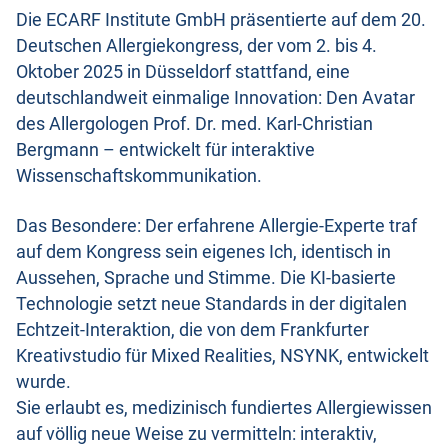
Die ECARF Institute GmbH präsentierte auf dem 20.
Deutschen Allergiekongress, der vom 2. bis 4.
Oktober 2025 in Düsseldorf stattfand, eine
deutschlandweit einmalige Innovation: Den Avatar
des Allergologen Prof. Dr. med. Karl-Christian
Bergmann – entwickelt für interaktive
Wissenschaftskommunikation.
Das Besondere: Der erfahrene Allergie-Experte traf
auf dem Kongress sein eigenes Ich, identisch in
Aussehen, Sprache und Stimme. Die KI-basierte
Technologie setzt neue Standards in der digitalen
Echtzeit-Interaktion, die von dem Frankfurter
Kreativstudio für Mixed Realities, NSYNK, entwickelt
wurde.
Sie erlaubt es, medizinisch fundiertes Allergiewissen
auf völlig neue Weise zu vermitteln: interaktiv,