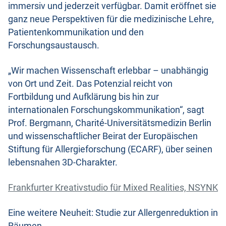
immersiv und jederzeit verfügbar. Damit eröffnet sie
ganz neue Perspektiven für die medizinische Lehre,
Patientenkommunikation und den
Forschungsaustausch.
„Wir machen Wissenschaft erlebbar – unabhängig
von Ort und Zeit. Das Potenzial reicht von
Fortbildung und Aufklärung bis hin zur
internationalen Forschungskommunikation“, sagt
Prof. Bergmann, Charité-Universitätsmedizin Berlin
und wissenschaftlicher Beirat der Europäischen
Stiftung für Allergieforschung (ECARF), über seinen
lebensnahen 3D-Charakter.
Frankfurter Kreativstudio für Mixed Realities, NSYNK
Eine weitere Neuheit: Studie zur Allergenreduktion in