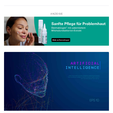
ANZEIGE