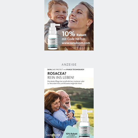
ANZEIGE