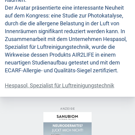
Räumen.
Der Avatar präsentierte eine interessante Neuheit
auf dem Kongress: eine Studie zur Photokatalyse,
durch die die allergene Belastung in der Luft von
Innenräumen signifikant reduziert werden kann. In
Zusammenarbeit mit dem Unternehmen Hespasol,
Spezialist für Luftreinigungstechnik, wurde die
Wirkweise dessen Produkts AIR2LIFE in einem
neuartigen Studienaufbau getestet und mit dem
ECARF-Allergie- und Qualitäts-Siegel zertifiziert.
Hespasol, Spezialist für Luftreinigungstechnik
ANZEIGE