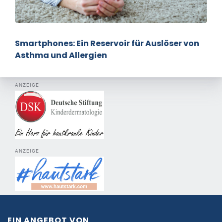
Smartphones: Ein Reservoir für Auslöser von
Asthma und Allergien
ANZEIGE
ANZEIGE
EIN ANGEBOT VON