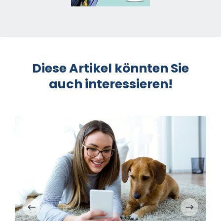
Diese Artikel könnten Sie
auch interessieren!