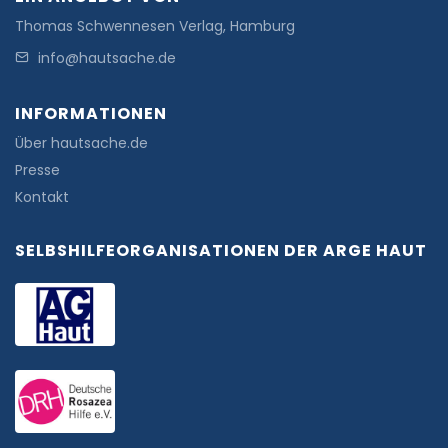
Thomas Schwennesen Verlag, Hamburg
info@hautsache.de
INFORMATIONEN
Über hautsache.de
Presse
Kontakt
SELBSHILFEORGANISATIONEN DER ARGE HAUT