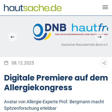
Deutscher Neurodermitis Bund e.V.
08.12.2025
Digitale Premiere auf dem
Allergiekongress
Avatar von Allergie-Experte Prof. Bergmann macht
Spitzenforschung erlebbar