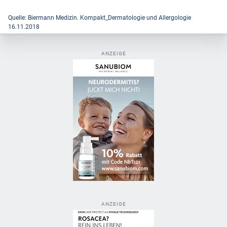
Quelle: Biermann Medizin. Kompakt_Dermatologie und Allergologie
16.11.2018
ANZEIGE
ANZEIGE