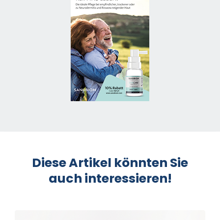
Diese Artikel könnten Sie
auch interessieren!