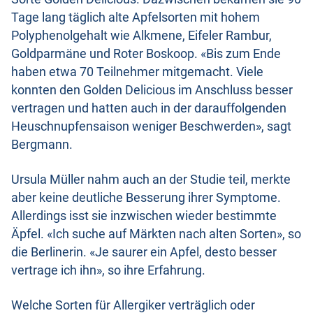
Tage lang täglich alte Apfelsorten mit hohem
Polyphenolgehalt wie Alkmene, Eifeler Rambur,
Goldparmäne und Roter Boskoop. «Bis zum Ende
haben etwa 70 Teilnehmer mitgemacht. Viele
konnten den Golden Delicious im Anschluss besser
vertragen und hatten auch in der darauffolgenden
Heuschnupfensaison weniger Beschwerden», sagt
Bergmann.
Ursula Müller nahm auch an der Studie teil, merkte
aber keine deutliche Besserung ihrer Symptome.
Allerdings isst sie inzwischen wieder bestimmte
Äpfel. «Ich suche auf Märkten nach alten Sorten», so
die Berlinerin. «Je saurer ein Apfel, desto besser
vertrage ich ihn», so ihre Erfahrung.
Welche Sorten für Allergiker verträglich oder