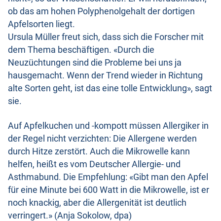
ob das am hohen Polyphenolgehalt der dortigen
Apfelsorten liegt.
Ursula Müller freut sich, dass sich die Forscher mit
dem Thema beschäftigen. «Durch die
Neuzüchtungen sind die Probleme bei uns ja
hausgemacht. Wenn der Trend wieder in Richtung
alte Sorten geht, ist das eine tolle Entwicklung», sagt
sie.
Auf Apfelkuchen und -kompott müssen Allergiker in
der Regel nicht verzichten: Die Allergene werden
durch Hitze zerstört. Auch die Mikrowelle kann
helfen, heißt es vom Deutscher Allergie- und
Asthmabund. Die Empfehlung: «Gibt man den Apfel
für eine Minute bei 600 Watt in die Mikrowelle, ist er
noch knackig, aber die Allergenität ist deutlich
verringert.» (Anja Sokolow, dpa)