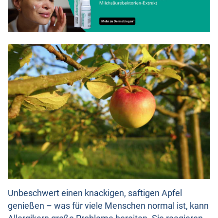
Unbeschwert einen knackigen, saftigen Apfel
genießen – was für viele Menschen normal ist, kann