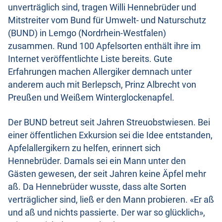
unverträglich sind, tragen Willi Hennebrüder und
Mitstreiter vom Bund für Umwelt- und Naturschutz
(BUND) in Lemgo (Nordrhein-Westfalen)
zusammen. Rund 100 Apfelsorten enthält ihre im
Internet veröffentlichte Liste bereits. Gute
Erfahrungen machen Allergiker demnach unter
anderem auch mit Berlepsch, Prinz Albrecht von
Preußen und Weißem Winterglockenapfel.
Der BUND betreut seit Jahren Streuobstwiesen. Bei
einer öffentlichen Exkursion sei die Idee entstanden,
Apfelallergikern zu helfen, erinnert sich
Hennebrüder. Damals sei ein Mann unter den
Gästen gewesen, der seit Jahren keine Äpfel mehr
aß. Da Hennebrüder wusste, dass alte Sorten
verträglicher sind, ließ er den Mann probieren. «Er aß
und aß und nichts passierte. Der war so glücklich»,