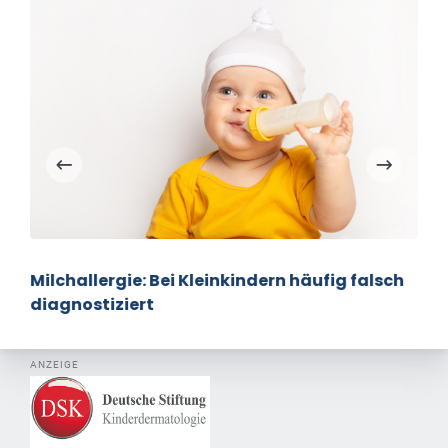
Milchallergie: Bei Kleinkindern häufig falsch
diagnostiziert
ANZEIGE