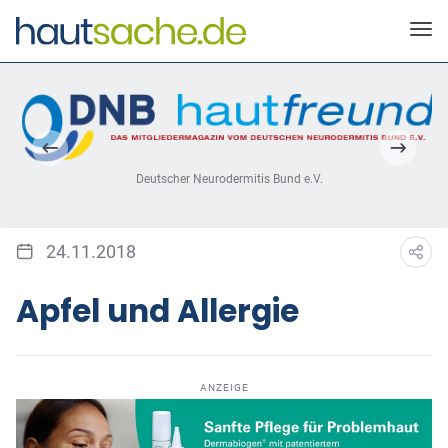
Deutscher Neurodermitis Bund e.V.
24.11.2018
Apfel und Allergie
ANZEIGE