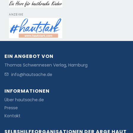
ANZEIGE
EIN ANGEBOT VON
Thomas Schwennesen Verlag, Hamburg
info@hautsache.de
INFORMATIONEN
Über hautsache.de
Presse
Kontakt
SELBSHILFEORGANISATIONEN DER ARGE HAUT