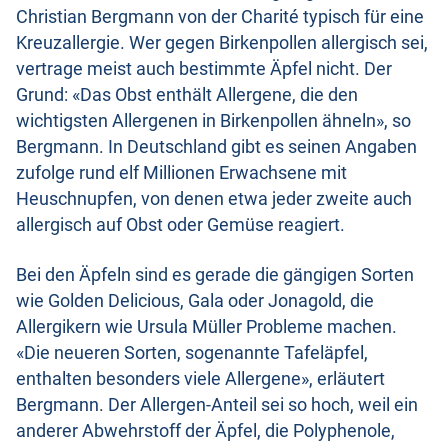
Christian Bergmann von der Charité typisch für eine
Kreuzallergie. Wer gegen Birkenpollen allergisch sei,
vertrage meist auch bestimmte Äpfel nicht. Der
Grund: «Das Obst enthält Allergene, die den
wichtigsten Allergenen in Birkenpollen ähneln», so
Bergmann. In Deutschland gibt es seinen Angaben
zufolge rund elf Millionen Erwachsene mit
Heuschnupfen, von denen etwa jeder zweite auch
allergisch auf Obst oder Gemüse reagiert.
Bei den Äpfeln sind es gerade die gängigen Sorten
wie Golden Delicious, Gala oder Jonagold, die
Allergikern wie Ursula Müller Probleme machen.
«Die neueren Sorten, sogenannte Tafeläpfel,
enthalten besonders viele Allergene», erläutert
Bergmann. Der Allergen-Anteil sei so hoch, weil ein
anderer Abwehrstoff der Äpfel, die Polyphenole,