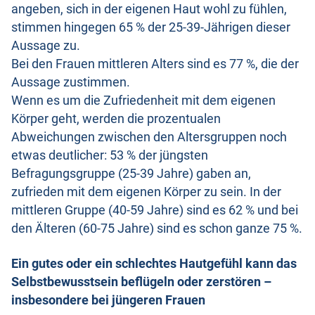
angeben, sich in der eigenen Haut wohl zu fühlen,
stimmen hingegen 65 % der 25-39-Jährigen dieser
Aussage zu.
Bei den Frauen mittleren Alters sind es 77 %, die der
Aussage zustimmen.
Wenn es um die Zufriedenheit mit dem eigenen
Körper geht, werden die prozentualen
Abweichungen zwischen den Altersgruppen noch
etwas deutlicher: 53 % der jüngsten
Befragungsgruppe (25-39 Jahre) gaben an,
zufrieden mit dem eigenen Körper zu sein. In der
mittleren Gruppe (40-59 Jahre) sind es 62 % und bei
den Älteren (60-75 Jahre) sind es schon ganze 75 %.
Ein gutes oder ein schlechtes Hautgefühl kann das
Selbstbewusstsein beflügeln oder zerstören –
insbesondere bei jüngeren Frauen