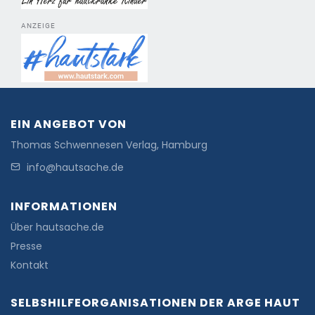
ANZEIGE
EIN ANGEBOT VON
Thomas Schwennesen Verlag, Hamburg
info@hautsache.de
INFORMATIONEN
Über hautsache.de
Presse
Kontakt
SELBSHILFEORGANISATIONEN DER ARGE HAUT