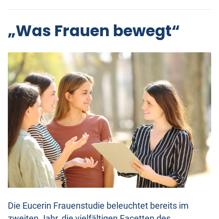
„Was Frauen bewegt“
Die Eucerin Frauenstudie beleuchtet bereits im
zweiten Jahr, die vielfältigen Facetten des