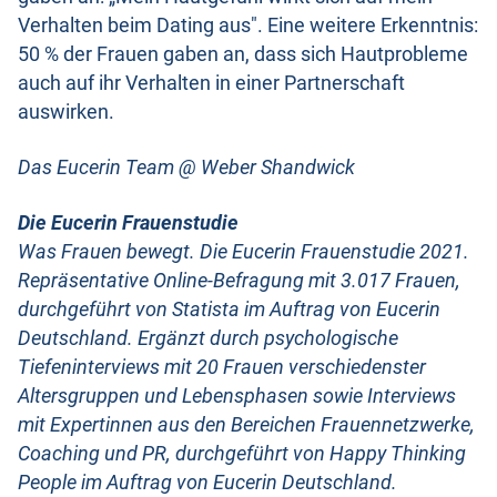
Verhalten beim Dating aus". Eine weitere Erkenntnis:
50 % der Frauen gaben an, dass sich Hautprobleme
auch auf ihr Verhalten in einer Partnerschaft
auswirken.
Das Eucerin Team @ Weber Shandwick
Die Eucerin Frauenstudie
Was Frauen bewegt. Die Eucerin Frauenstudie 2021.
Repräsentative Online-Befragung mit 3.017 Frauen,
durchgeführt von Statista im Auftrag von Eucerin
Deutschland. Ergänzt durch psychologische
Tiefeninterviews mit 20 Frauen verschiedenster
Altersgruppen und Lebensphasen sowie Interviews
mit Expertinnen aus den Bereichen Frauennetzwerke,
Coaching und PR, durchgeführt von Happy Thinking
People im Auftrag von Eucerin Deutschland.