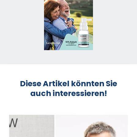
Diese Artikel könnten Sie
auch interessieren!