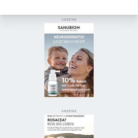
ANZEIGE
ANZEIGE