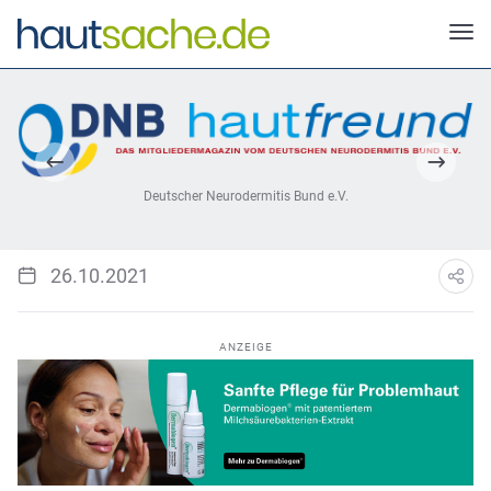
Deutscher Neurodermitis Bund e.V.
26.10.2021
ANZEIGE