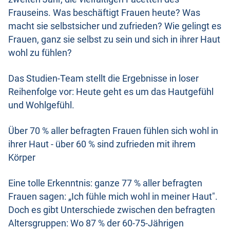
Frauseins. Was beschäftigt Frauen heute? Was
macht sie selbstsicher und zufrieden? Wie gelingt es
Frauen, ganz sie selbst zu sein und sich in ihrer Haut
wohl zu fühlen?
Das Studien-Team stellt die Ergebnisse in loser
Reihenfolge vor: Heute geht es um das Hautgefühl
und Wohlgefühl.
Über 70 % aller befragten Frauen fühlen sich wohl in
ihrer Haut - über 60 % sind zufrieden mit ihrem
Körper
Eine tolle Erkenntnis: ganze 77 % aller befragten
Frauen sagen: „Ich fühle mich wohl in meiner Haut".
Doch es gibt Unterschiede zwischen den befragten
Altersgruppen: Wo 87 % der 60-75-Jährigen