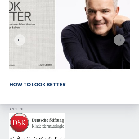
HOW TO LOOK BETTER
ANZEIGE