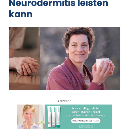
Neurodermitis leisten
kann
ANZEIGE