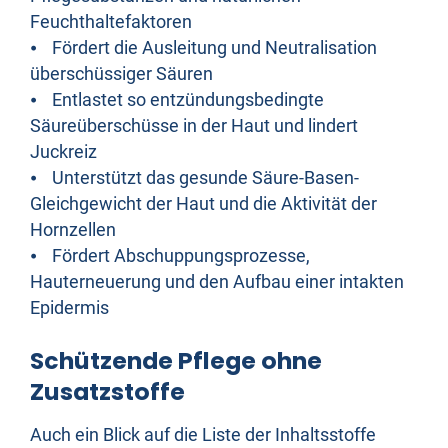
Feuchthaltefaktoren
⦁ Fördert die Ausleitung und Neutralisation
überschüssiger Säuren
⦁ Entlastet so entzündungsbedingte
Säureüberschüsse in der Haut und lindert
Juckreiz
⦁ Unterstützt das gesunde Säure-Basen-
Gleichgewicht der Haut und die Aktivität der
Hornzellen
⦁ Fördert Abschuppungsprozesse,
Hauterneuerung und den Aufbau einer intakten
Epidermis
Schützende Pflege ohne
Zusatzstoffe
Auch ein Blick auf die Liste der Inhaltsstoffe