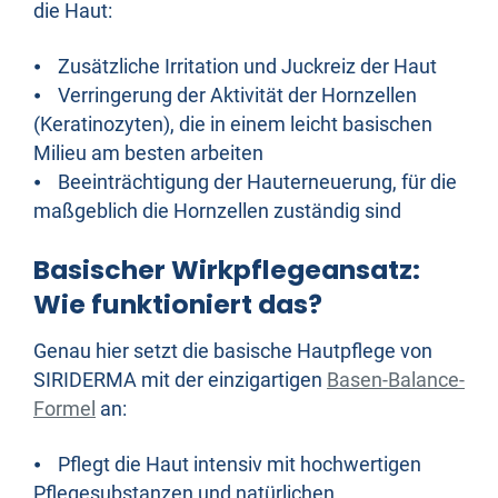
die Haut:
⦁ Zusätzliche Irritation und Juckreiz der Haut
⦁ Verringerung der Aktivität der Hornzellen
(Keratinozyten), die in einem leicht basischen
Milieu am besten arbeiten
⦁ Beeinträchtigung der Hauterneuerung, für die
maßgeblich die Hornzellen zuständig sind
Basischer Wirkpflegeansatz:
Wie funktioniert das?
Genau hier setzt die basische Hautpflege von
SIRIDERMA mit der einzigartigen
Basen-Balance-
Formel
an:
⦁ Pflegt die Haut intensiv mit hochwertigen
Pflegesubstanzen und natürlichen