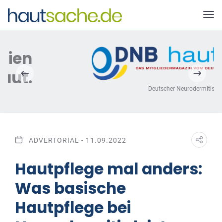
Deutscher Neurodermitis Bund e.V.
ADVERTORIAL - 11.09.2022
Hautpflege mal anders:
Was basische
Hautpflege bei