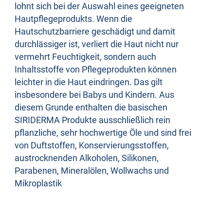
lohnt sich bei der Auswahl eines geeigneten
Hautpflegeprodukts. Wenn die
Hautschutzbarriere geschädigt und damit
durchlässiger ist, verliert die Haut nicht nur
vermehrt Feuchtigkeit, sondern auch
Inhaltsstoffe von Pflegeprodukten können
leichter in die Haut eindringen. Das gilt
insbesondere bei Babys und Kindern. Aus
diesem Grunde enthalten die basischen
SIRIDERMA Produkte ausschließlich rein
pflanzliche, sehr hochwertige Öle und sind frei
von Duftstoffen, Konservierungsstoffen,
austrocknenden Alkoholen, Silikonen,
Parabenen, Mineralölen, Wollwachs und
Mikroplastik