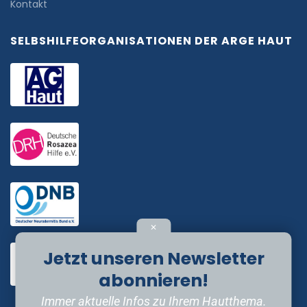
Kontakt
SELBSHILFEORGANISATIONEN DER ARGE HAUT
✕
Jetzt unseren Newsletter
abonnieren!
Immer aktuelle Infos zu Ihrem Hautthema.