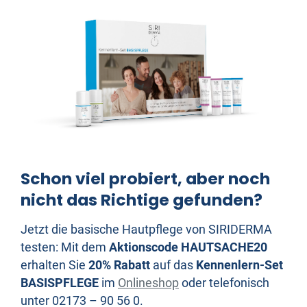
Schon viel probiert, aber noch
nicht das Richtige gefunden?
Jetzt die basische Hautpflege von SIRIDERMA
testen: Mit dem
Aktionscode HAUTSACHE20
erhalten Sie
20% Rabatt
auf das
Kennenlern-Set
BASISPFLEGE
im
Onlineshop
oder telefonisch
unter 02173 – 90 56 0.