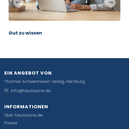
Gut zu wissen
EIN ANGEBOT VON
Thomas Schwennesen Verlag, Hamburg
info@hautsache.de
INFORMATIONEN
Über hautsache.de
Presse