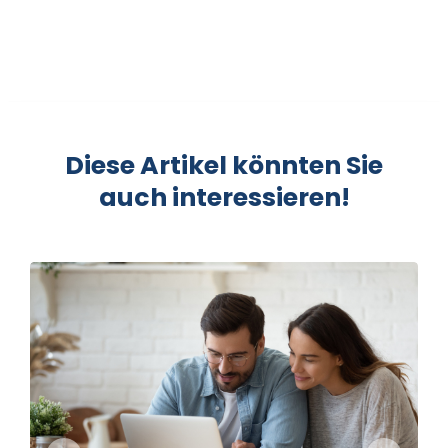
Diese Artikel könnten Sie
auch interessieren!