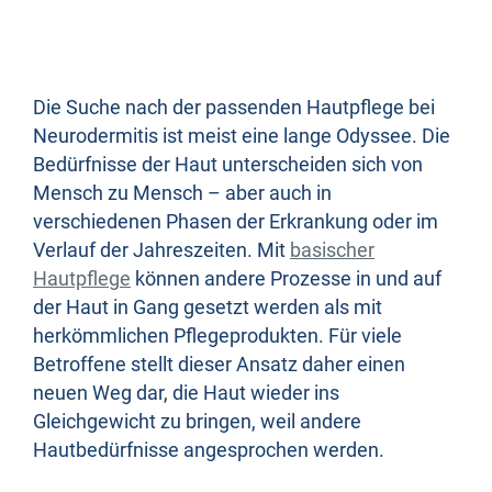
Die Suche nach der passenden Hautpflege bei
Neurodermitis ist meist eine lange Odyssee. Die
Bedürfnisse der Haut unterscheiden sich von
Mensch zu Mensch – aber auch in
verschiedenen Phasen der Erkrankung oder im
Verlauf der Jahreszeiten. Mit
basischer
Hautpflege
können andere Prozesse in und auf
der Haut in Gang gesetzt werden als mit
herkömmlichen Pflegeprodukten. Für viele
Betroffene stellt dieser Ansatz daher einen
neuen Weg dar, die Haut wieder ins
Gleichgewicht zu bringen, weil andere
Hautbedürfnisse angesprochen werden.