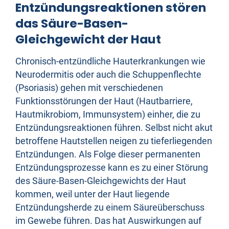
Entzündungsreaktionen stören
das Säure-Basen-
Gleichgewicht der Haut
Chronisch-entzündliche Hauterkrankungen wie
Neurodermitis oder auch die Schuppenflechte
(Psoriasis) gehen mit verschiedenen
Funktionsstörungen der Haut (Hautbarriere,
Hautmikrobiom, Immunsystem) einher, die zu
Entzündungsreaktionen führen. Selbst nicht akut
betroffene Hautstellen neigen zu tieferliegenden
Entzündungen. Als Folge dieser permanenten
Entzündungsprozesse kann es zu einer Störung
des Säure-Basen-Gleichgewichts der Haut
kommen, weil unter der Haut liegende
Entzündungsherde zu einem Säureüberschuss
im Gewebe führen. Das hat Auswirkungen auf